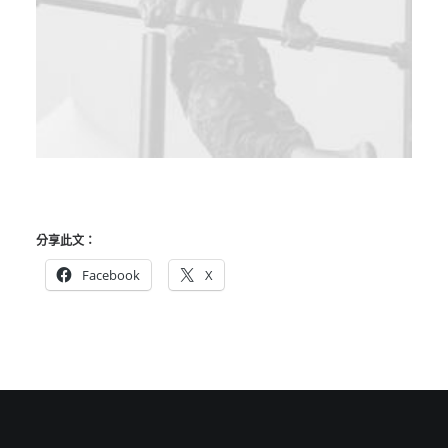
分享此文：
Facebook
X