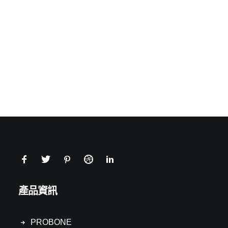
產品資訊
PROBONE