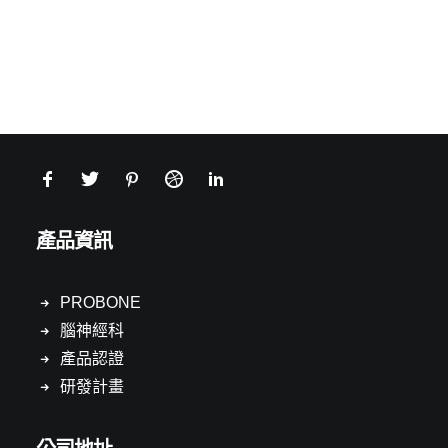
產品資訊
PROBONE
腦神經科
產品認證
研發計畫