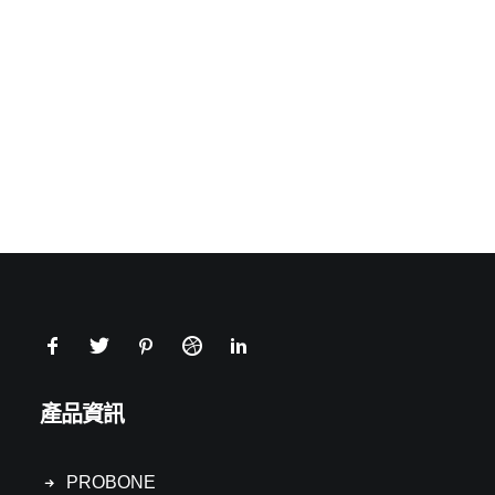
產品資訊
PROBONE