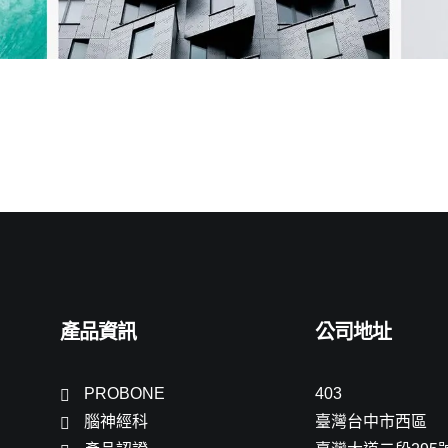
產品資訊
公司地址
PROBONE
403
腦神經科
臺灣台中市西區