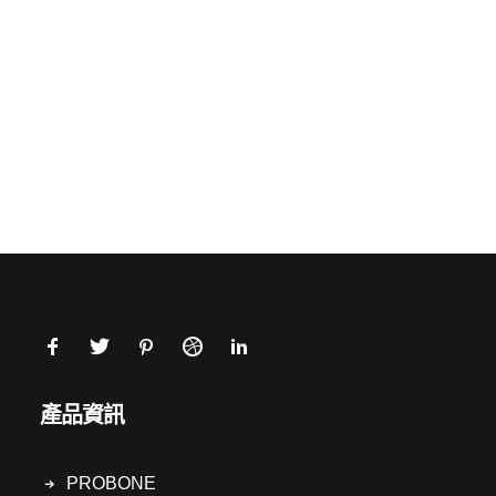
產品資訊
PROBONE