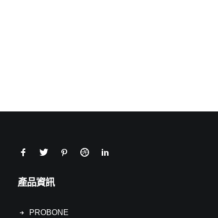
產品資訊
PROBONE