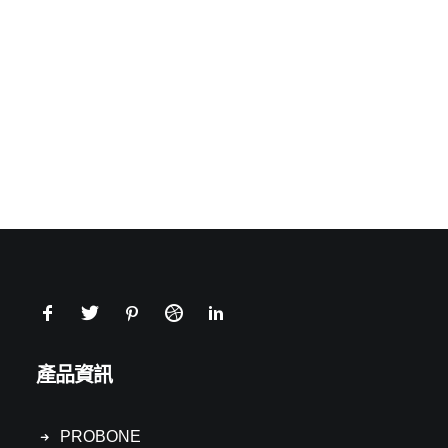
產品資訊
PROBONE