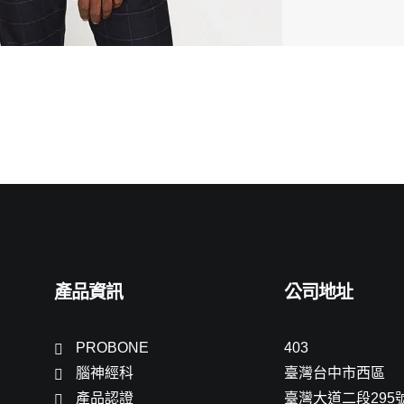
產品資訊
公司地址
PROBONE
403
腦神經科
臺灣台中市西區
產品認證
臺灣大道二段295