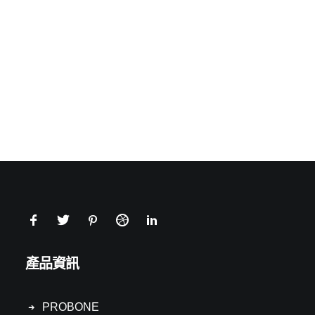
產品資訊
PROBONE