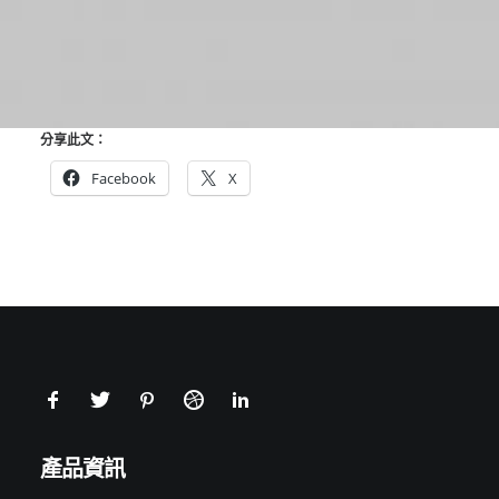
分享此文：
Facebook
X
產品資訊