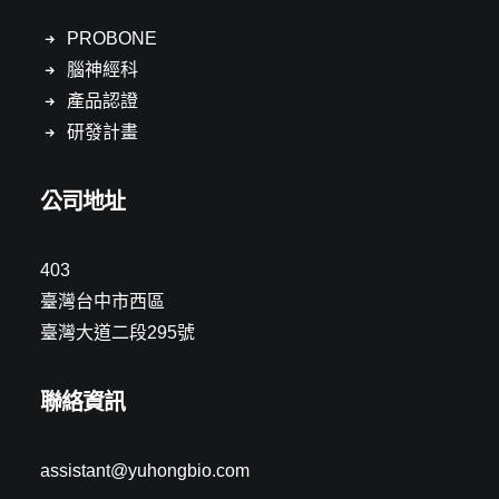
PROBONE
腦神經科
產品認證
研發計畫
公司地址
403
臺灣台中市西區
臺灣大道二段295號
聯絡資訊
assistant@yuhongbio.com