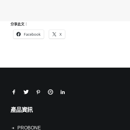
分享此文：
Facebook
X
產品資訊
PROBONE