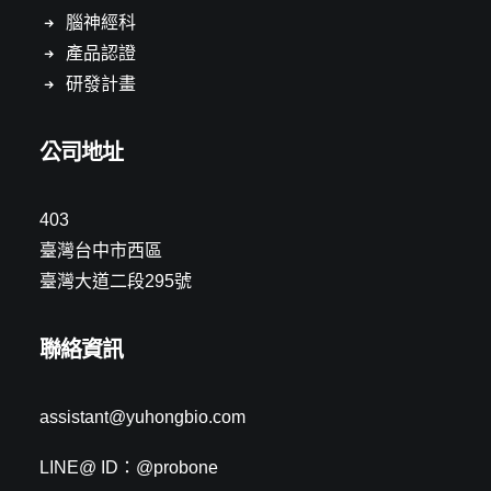
腦神經科
產品認證
研發計畫
公司地址
403
臺灣台中市西區
臺灣大道二段295號
聯絡資訊
assistant@yuhongbio.com
LINE@ ID：@probone