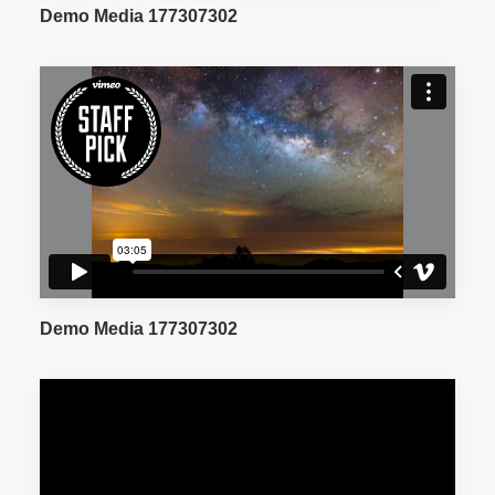
Demo Media 177307302
Demo Media 177307302