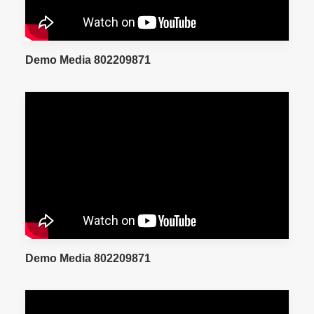
Demo Media 802209871
Demo Media 802209871