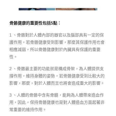
骨骼健康的重要性包括5
點：
1 、骨骼對於人體內部的器官以及腦部具有一定的保
護作用，若骨骼健康受到影響，那麼其保護作用也會
相應減弱，所以骨骼健康對於內臟具有保護的重要
性。
2 、骨骼最主要的功能就是構成骨架，為人體提供支
撐作用，維持身體的姿勢，若骨骼健康受到比較大的
影響，那麼，對於人體而言也將會造成重大的影響。
3 、人體的骨骼中含有骨髓，能夠為人體帶來造血作
用，因此，保持骨骼健康也是對人體造血方面起著非
常重要的維持作用。