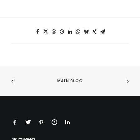
MAIN BLOG