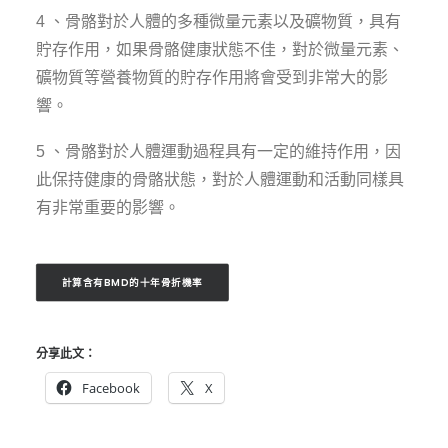
4 、骨骼對於人體的多種微量元素以及礦物質，具有
貯存作用，如果骨骼健康狀態不佳，對於微量元素、
礦物質等營養物質的貯存作用將會受到非常大的影
響。
5 、骨骼對於人體運動過程具有一定的維持作用，因
此保持健康的骨骼狀態，對於人體運動和活動同樣具
有非常重要的影響。
計算含有BMD的十年骨折機率
分享此文：
Facebook
X