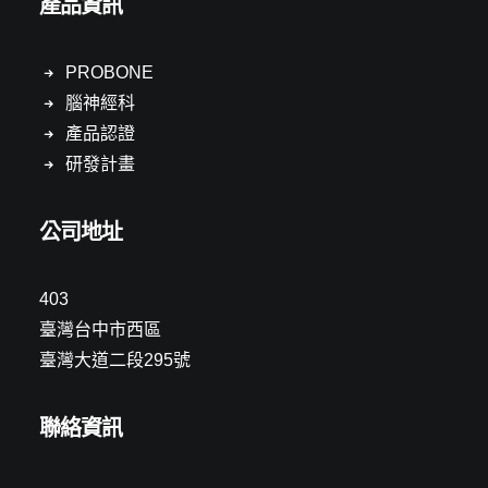
產品資訊
PROBONE
腦神經科
產品認證
研發計畫
公司地址
403
臺灣台中市西區
臺灣大道二段295號
聯絡資訊