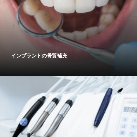
インプラントの骨質補充