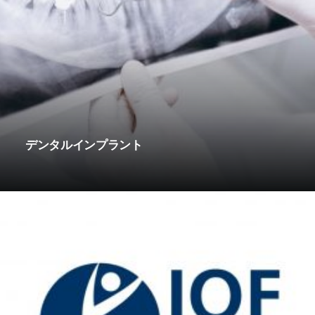
デンタルインプラント