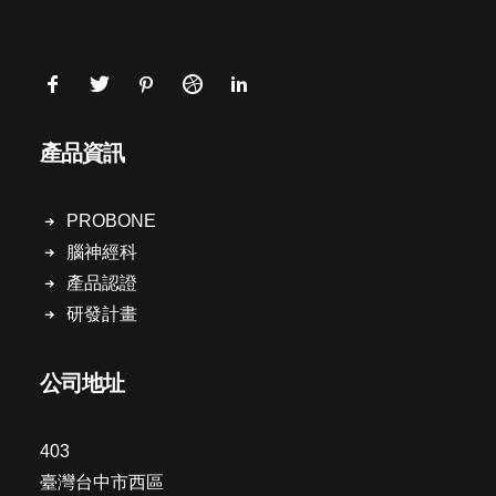
產品資訊
PROBONE
腦神經科
產品認證
研發計畫
公司地址
403
臺灣台中市西區