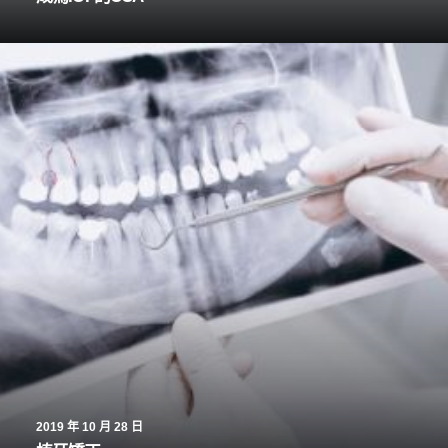
2019 年 10 月 28 日