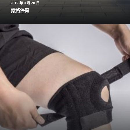
2019 年 9 月 20 日
骨骼保健