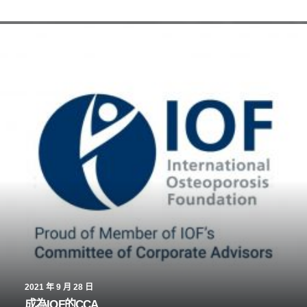
2021 年 9 月 28 日
成為IOF的CCA