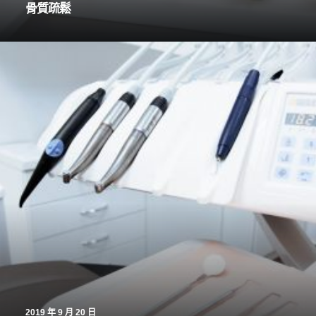
骨質疏鬆
2019 年 9 月 20 日