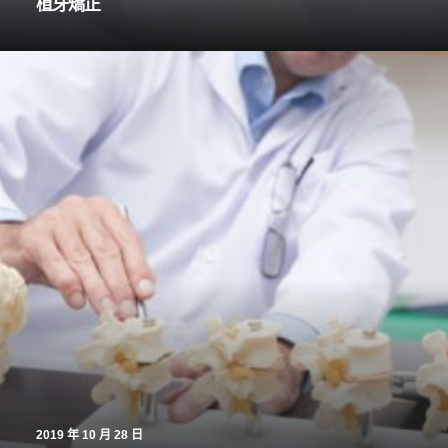
植牙矯正
2019 年 10 月 28 日