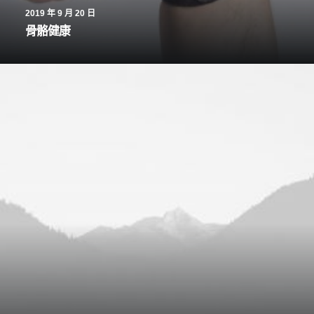
2019 年 9 月 20 日
骨骼健康