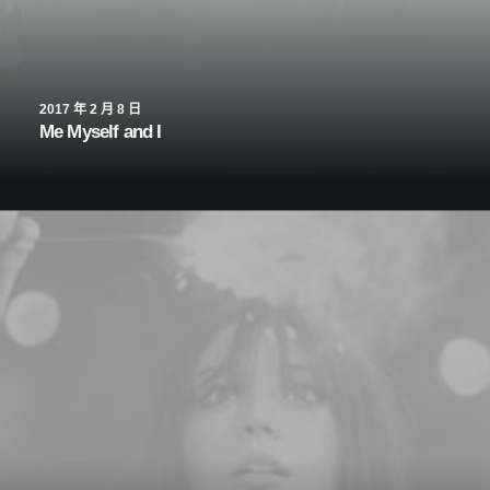
2017 年 2 月 8 日
Me Myself and I