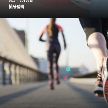
2019 年 9 月 20 日
植牙補骨